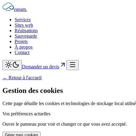
egram
.
Services
Sites web
Réalisations
Sauvegarde
Projets
À propos
Contact
Demander un devis
← Retour à l'accueil
Gestion des cookies
Cette page détaille les cookies et technologies de stockage local utilisé
Vos préférences actuelles
Ouvre le panneau pour voir et changer ce que vous avez accepté.
Gérer mes cookies