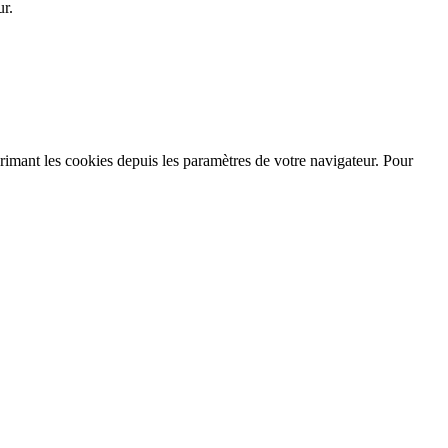
ur.
imant les cookies depuis les paramètres de votre navigateur. Pour