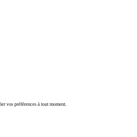
ifier vos préférences à tout moment.