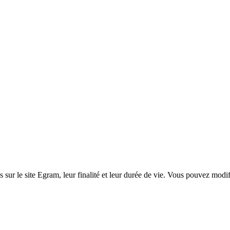
s sur le site
Egram
, leur finalité et leur durée de vie. Vous pouvez mod