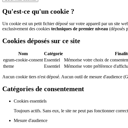
Qu'est-ce qu'un cookie ?
Un cookie est un petit fichier déposé sur votre appareil par un site we
exclusivement des cookies
techniques de premier niveau
(déposés p
Cookies déposés sur ce site
Nom
Catégorie
Finalit
egram-cookie-consent
Essentiel
Mémorise votre choix de consentem
theme
Essentiel
Mémorise votre préférence d'afficha
Aucun cookie tiers n'est déposé. Aucun outil de mesure d'audience (Go
Catégories de consentement
Cookies essentiels
Toujours actifs. Sans eux, le site ne peut pas fonctionner corr
Mesure d'audience