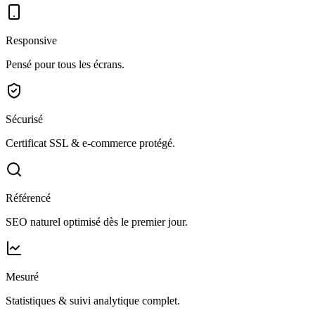
Responsive
Pensé pour tous les écrans.
Sécurisé
Certificat SSL & e-commerce protégé.
Référencé
SEO naturel optimisé dès le premier jour.
Mesuré
Statistiques & suivi analytique complet.