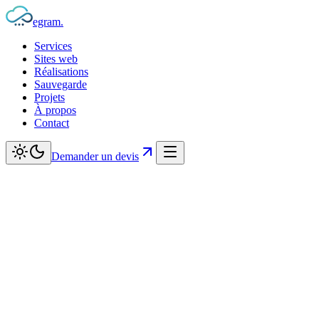
egram
.
Services
Sites web
Réalisations
Sauvegarde
Projets
À propos
Contact
Demander un devis